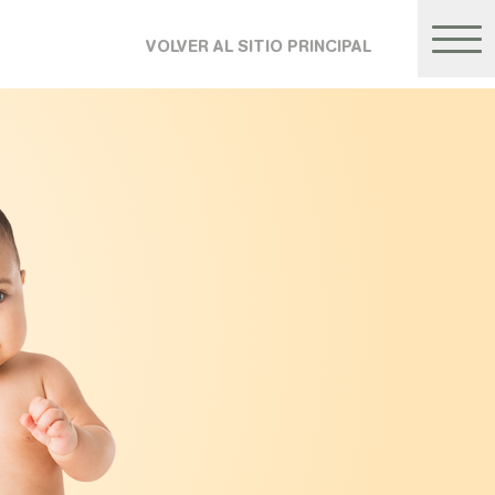
VOLVER AL SITIO PRINCIPAL